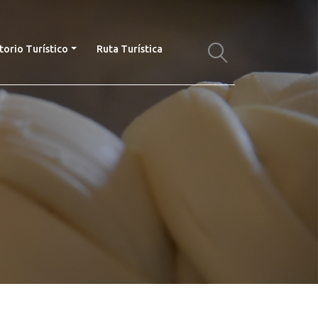
torio Turístico
Ruta Turística